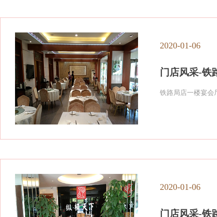
2020-01-06
门店风采-铁
铁路局店一楼宴会
2020-01-06
门店风采-铁