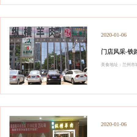
2020-01-06
门店风采-铁
美食地址：兰州市
2020-01-06