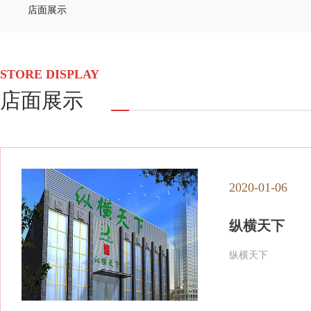
店面展示
STORE DISPLAY
店面展示
2020-01-06
纵横天下
纵横天下