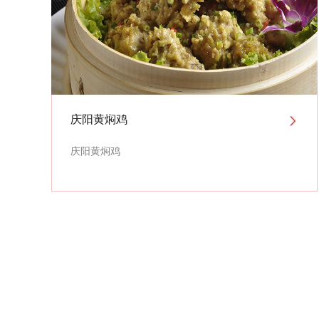
庆阳黄焖鸡
庆阳黄焖鸡