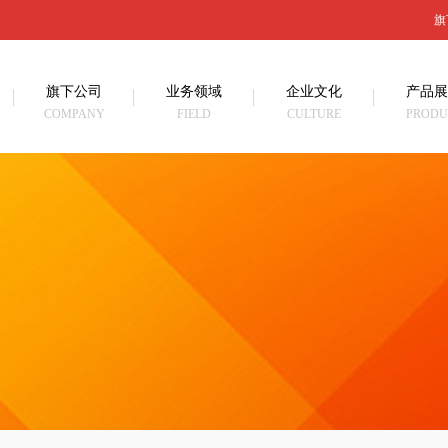
旗
旗下公司
业务领域
企业文化
产品展
COMPANY
FIELD
CULTURE
PRODU