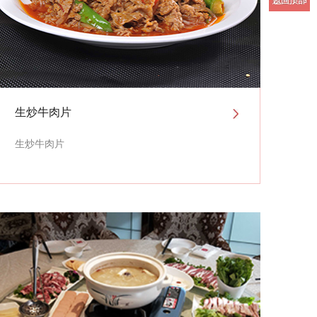
生炒牛肉片
生炒牛肉片