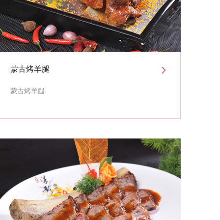
蒙古烤羊腿
蒙古烤羊腿