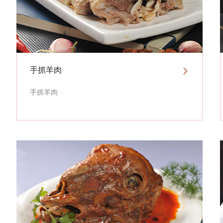
手抓羊肉
手抓羊肉