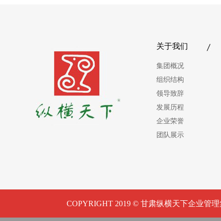
关于我们
集团概况
组织结构
领导致辞
发展历程
企业荣誉
团队展示
COPYRIGHT 2019 © 甘肃纵横天下企业管理集