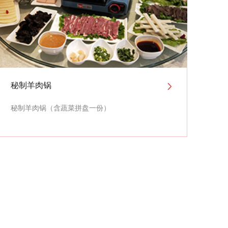
秘制羊肉锅
秘制羊肉锅（含蔬菜拼盘一份）