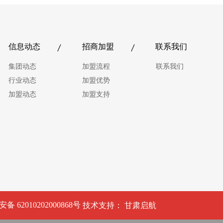
信息动态
招商加盟
联系我们
集团动态
加盟流程
联系我们
行业动态
加盟优势
加盟动态
加盟支持
 62010202000868号
技术支持：
甘肃启航