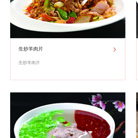
生炒羊肉片
生炒羊肉片