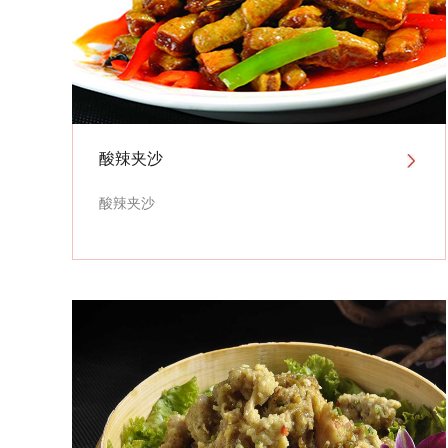
酸辣夹沙
酸辣夹沙