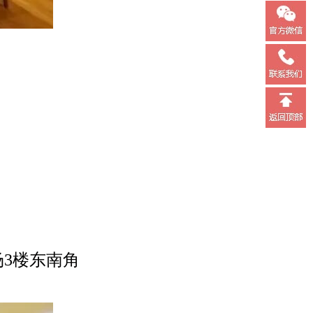
3楼东南角