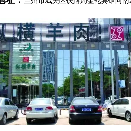
兰州市城关区铁路局金轮宾馆向南2