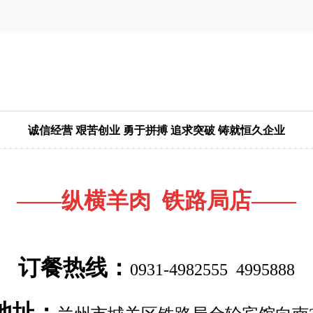
诚信经营 艰苦创业 勇于拼搏 追求突破 铸就恒久企业
——
纵横羊肉 铁路局店
——
订餐热线：
0931-4982555 4995888
地址：