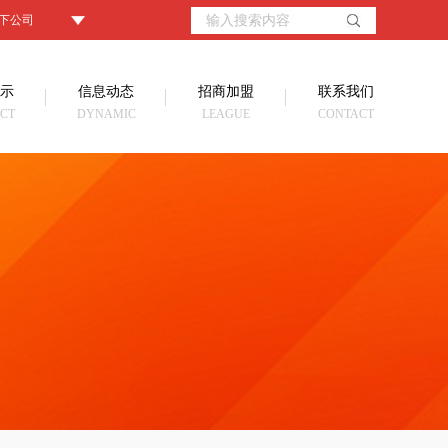
下公司
示
信息动态
招商加盟
联系我们
CT
DYNAMIC
LEAGUE
CONTACT