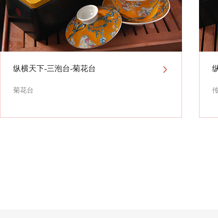
纵横天下-三泡台-菊花台
菊花台